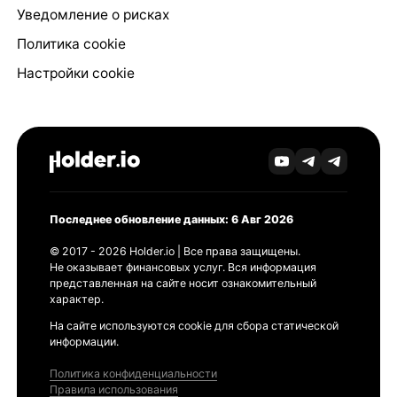
Уведомление о рисках
Политика cookie
Настройки cookie
Последнее обновление данных: 6 Авг 2026
© 2017 - 2026 Holder.io | Все права защищены.
Не оказывает финансовых услуг. Вся информация
представленная на сайте носит ознакомительный
характер.
На сайте используются cookie для сбора статической
информации.
Политика конфиденциальности
Правила использования