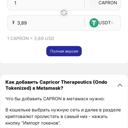
CAPRON
₮
USDT
1 CAPRON = 3,89 USD
Полная версия
Как добавить Capricor Therapeutics (Ondo
Tokenized) в Metamask?
Что бы добавить CAPRON в метамаск нужно:
В кошельке выбрать нужную сеть и далее в разделе
криптовалют пролистать в самый низ - нажать
кнопку “Импорт токенов”.