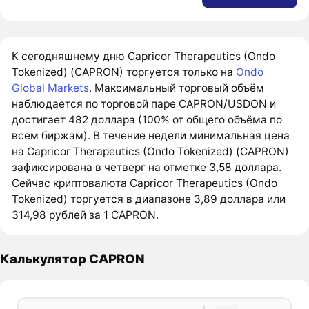
К сегодняшнему дню Capricor Therapeutics (Ondo
Tokenized) (CAPRON) торгуется только на
Ondo
Global Markets
. Максимальный торговый объём
наблюдается по торговой паре CAPRON/USDON и
достигает 482 доллара (100% от общего объёма по
всем биржам). В течение недели минимальная цена
на Capricor Therapeutics (Ondo Tokenized) (CAPRON)
зафиксирована в четверг на отметке 3,58 доллара.
Сейчас криптовалюта Capricor Therapeutics (Ondo
Tokenized) торгуется в диапазоне 3,89 доллара или
314,98 рублей за 1 CAPRON.
Калькулятор CAPRON