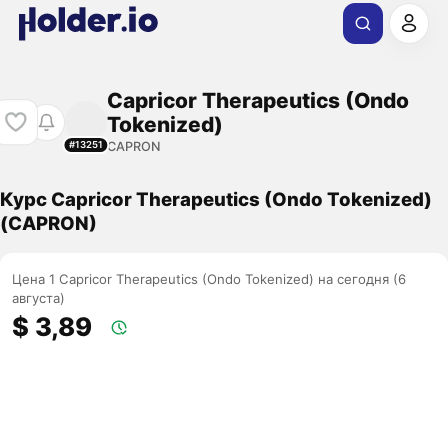
Capricor Therapeutics (Ondo
Tokenized)
CAPRON
#13251
Курс Capricor Therapeutics (Ondo Tokenized)
(CAPRON)
Цена 1 Capricor Therapeutics (Ondo Tokenized) на сегодня (6
августа)
$ 3,89