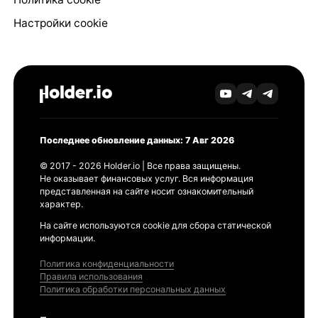
Настройки cookie
Последнее обновление данных: 7 Авг 2026
© 2017 - 2026 Holder.io | Все права защищены.
Не оказывает финансовых услуг. Вся информация
представленная на сайте носит ознакомительный
характер.
На сайте используются cookie для сбора статической
информации.
Политика конфиденциальности
Правила использования
Политика обработки персональных данных