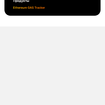
Продукты
Ethereum GAS Tracker