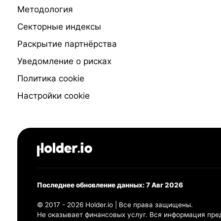
Методология
Секторные индексы
Раскрытие партнёрства
Уведомление о рисках
Политика cookie
Настройки cookie
Последнее обновление данных: 7 Авг 2026
© 2017 - 2026 Holder.io | Все права защищены.
Не оказывает финансовых услуг. Вся информация пре