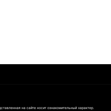
дставленная на сайте носит ознакомительный характер.