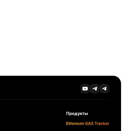
Продукты
Ethereum GAS Tracker