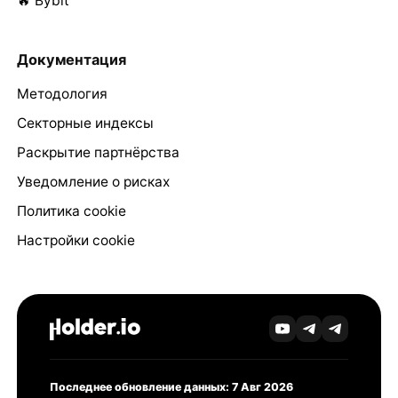
🔥 Bybit
Документация
Методология
Секторные индексы
Раскрытие партнёрства
Уведомление о рисках
Политика cookie
Настройки cookie
Последнее обновление данных: 7 Авг 2026