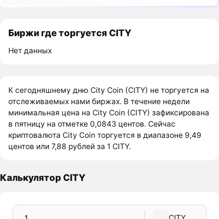
Биржи где торгуется CITY
Нет данных
К сегодняшнему дню City Coin (CITY) не торгуется на
отслеживаемых нами биржах. В течение недели
минимальная цена на City Coin (CITY) зафиксирована
в пятницу на отметке 0,0843 центов. Сейчас
криптовалюта City Coin торгуется в диапазоне 9,49
центов или 7,88 рублей за 1 CITY.
Калькулятор CITY
CITY