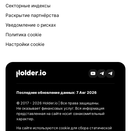
Секторные индексы
Раскрытие партнёрства
Уведомление о рисках
Политика cookie
Настройки cookie
Последнее обновление данных: 7 Авг 2026
© 2017 - 2026 Holder.io | Все права защищены.
Не оказывает финансовых услуг. Вся информация
представленная на сайте носит ознакомительный
характер.
На сайте используются cookie для сбора статической