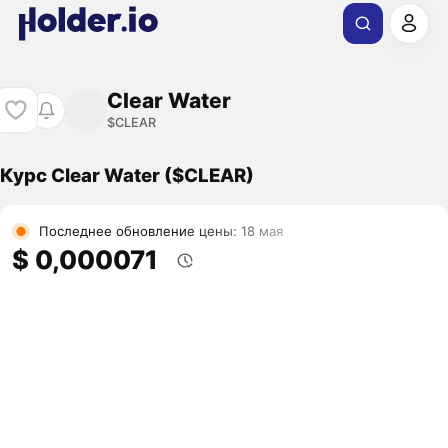
Clear Water
$CLEAR
Курс Clear Water ($CLEAR)
Последнее обновление цены: 18 мая
$ 0,000071