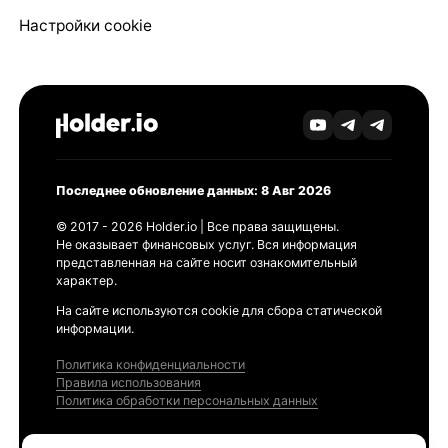
Настройки cookie
Последнее обновление данных: 8 Авг 2026
© 2017 - 2026 Holder.io | Все права защищены.
Не оказывает финансовых услуг. Вся информация
представленная на сайте носит ознакомительный
характер.
На сайте используются cookie для сбора статической
информации.
Политика конфиденциальности
Правила использования
Политика обработки персональных данных
Продукты