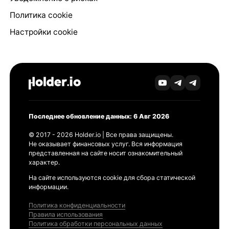
Политика cookie
Настройки cookie
Последнее обновление данных: 6 Авг 2026
© 2017 - 2026 Holder.io | Все права защищены.
Не оказывает финансовых услуг. Вся информация
представленная на сайте носит ознакомительный
характер.
На сайте используются cookie для сбора статической
информации.
Политика конфиденциальности
Правила использования
Политика обработки персональных данных