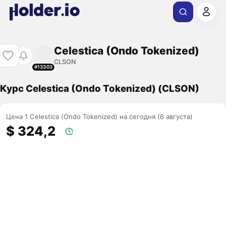
Celestica (Ondo Tokenized)
CLSON
#13303
Курс Celestica (Ondo Tokenized) (CLSON)
Цена 1 Celestica (Ondo Tokenized) на сегодня (6 августа)
$ 324,2