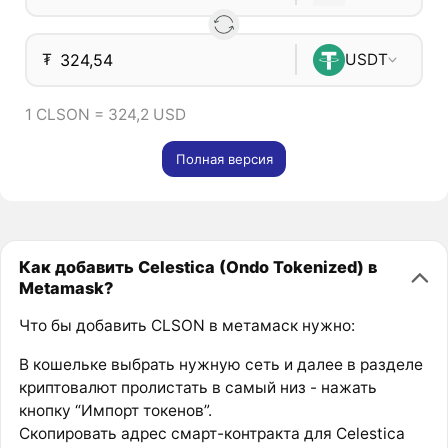
₮
USDT
1 CLSON = 324,2 USD
Полная версия
Как добавить Celestica (Ondo Tokenized) в
Metamask?
Что бы добавить CLSON в метамаск нужно:
В кошельке выбрать нужную сеть и далее в разделе
криптовалют пролистать в самый низ - нажать
кнопку “Импорт токенов”.
Скопировать адрес смарт-контракта для Celestica