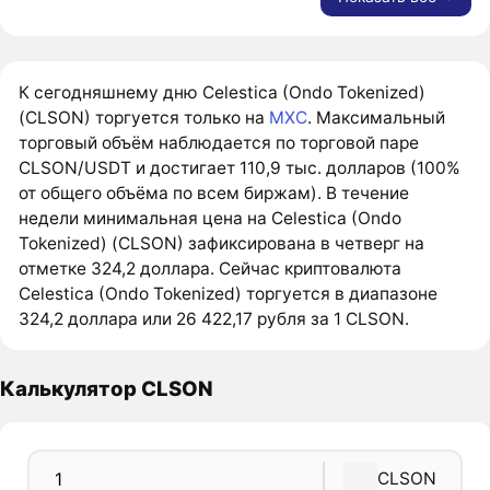
К сегодняшнему дню Celestica (Ondo Tokenized)
(CLSON) торгуется только на
MXC
. Максимальный
торговый объём наблюдается по торговой паре
CLSON/USDT и достигает 110,9 тыс. долларов (100%
от общего объёма по всем биржам). В течение
недели минимальная цена на Celestica (Ondo
Tokenized) (CLSON) зафиксирована в четверг на
отметке 324,2 доллара. Сейчас криптовалюта
Celestica (Ondo Tokenized) торгуется в диапазоне
324,2 доллара или 26 422,17 рубля за 1 CLSON.
Калькулятор CLSON
CLSON