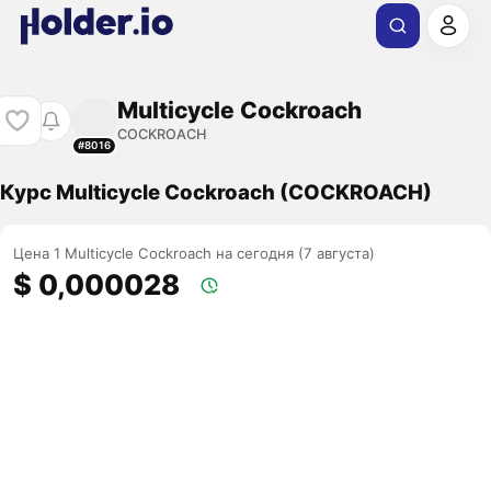
Multicycle Cockroach
COCKROACH
#8016
Курс Multicycle Cockroach (COCKROACH)
Цена 1 Multicycle Cockroach на сегодня (7 августа)
$ 0,000028