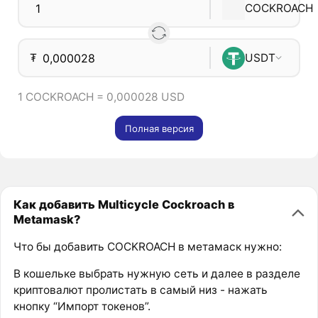
COCKROACH
₮
USDT
1 COCKROACH = 0,000028 USD
Полная версия
Как добавить Multicycle Cockroach в
Metamask?
Что бы добавить COCKROACH в метамаск нужно:
В кошельке выбрать нужную сеть и далее в разделе
криптовалют пролистать в самый низ - нажать
кнопку “Импорт токенов”.