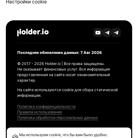
Настройки cookie
Последнее обновление данных: 7 Авг 2026
© 2017 - 2026 Holder.io | Все права защищены.
Не оказывает финансовых услуг. Вся информация
представленная на сайте носит ознакомительный
характер.
На сайте используются cookie для сбора статической
информации.
Политика конфиденциальности
Правила использования
Политика обработки персональных данных
Продукты
Мы используем cookie, что бы вам было удобно.
🍪