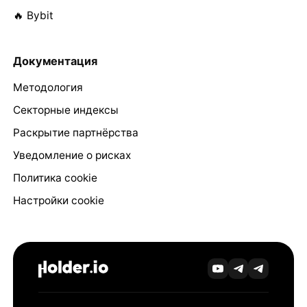
🔥 Bybit
Документация
Методология
Секторные индексы
Раскрытие партнёрства
Уведомление о рисках
Политика cookie
Настройки cookie