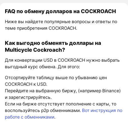
FAQ по обмену долларов на COCKROACH
Ниже вы найдете популярные вопросы и ответы по
теме приобретения COCKROACH.
Как выгодно обменять доллары на
Multicycle Cockroach?
Для конвертации USD в COCKROACH нужно выбрать
выгодный курс обмена. Для этого:
Отсортируйте таблицу выше по убыванию цен
COCKROACH к USD.
Перейдите на выбранную биржу, (например Binance)
и зарегистрируйтесь.
Если на бирже отсутствует пополнение с карты, то
воспользуйтесь p2p обменниками.
Вот инструкция по
работе с обменниками
.