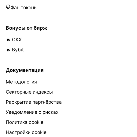
Фан токены
Бонусы от бирж
🔥 OKX
🔥 Bybit
Документация
Методология
Секторные индексы
Раскрытие партнёрства
Уведомление о рисках
Политика cookie
Настройки cookie