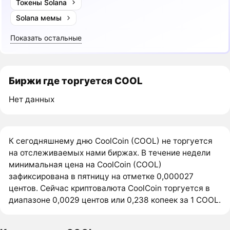
Токены Solana
Solana мемы
Показать остальные
Биржи где торгуется COOL
Нет данных
К сегодняшнему дню CoolCoin (COOL) не торгуется
на отслеживаемых нами биржах. В течение недели
минимальная цена на CoolCoin (COOL)
зафиксирована в пятницу на отметке 0,000027
центов. Сейчас криптовалюта CoolCoin торгуется в
диапазоне 0,0029 центов или 0,238 копеек за 1 COOL.