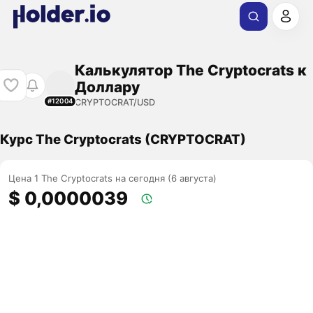
Калькулятор The Cryptocrats к
Доллару
CRYPTOCRAT/USD
#12004
Курс The Cryptocrats (CRYPTOCRAT)
Цена 1 The Cryptocrats на сегодня (6 августа)
$ 0,0000039