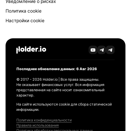
Уведомление о рисках
Политика cookie
Настройки cookie
Последнее обновление данных: 6 Авг 2026
© 2017 - 2026 Holder.io | Все права защищены.
Не оказывает финансовых услуг. Вся информация
представленная на сайте носит ознакомительный
характер.
На сайте используются cookie для сбора статической
информации.
Политика конфиденциальности
Правила использования
Политика обработки персональных данных