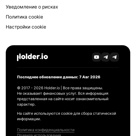
Уведомление о рисках
Политика cookie
Настройки cookie
Последнее обновление данных: 7 Авг 2026
© 2017 - 2026 Holder.io | Все права защищены.
Не оказывает финансовых услуг. Вся информация
представленная на сайте носит ознакомительный
характер.
На сайте используются cookie для сбора статической
информации.
Политика конфиденциальности
Правила использования