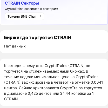
CTRAIN Секторы
CryptoTrains оноситстя к секторам:
Токены BNB Chain
Биржи где торгуется CTRAIN
Нет данных
К сегодняшнему дню CryptoTrains (CTRAIN) не
торгуется на отслеживаемых нами биржах. В
течение недели минимальная цена на CryptoTrains
(CTRAIN) зафиксирована в четверг на отметке 0,0041
центов. Сейчас криптовалюта CryptoTrains торгуется
в диапазоне 0,425 центов или 34,44 копейки за 1
CTRAIN.