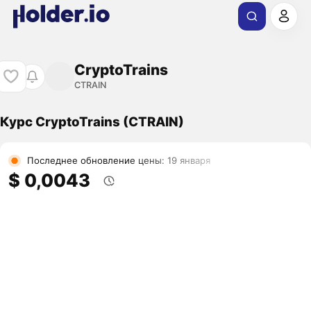
CryptoTrains
CTRAIN
Курс CryptoTrains (CTRAIN)
Последнее обновление цены: 19 января
$ 0,0043