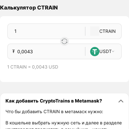
Калькулятор CTRAIN
CTRAIN
₮
USDT
1 CTRAIN = 0,0043 USD
Как добавить CryptoTrains в Metamask?
Что бы добавить CTRAIN в метамаск нужно:
В кошельке выбрать нужную сеть и далее в разделе