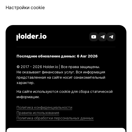
Настройки cookie
Последнее обновление данных: 6 Авг 2026
© 2017 - 2026 Holder.io | Все права защищены.
Не оказывает финансовых услуг. Вся информация
представленная на сайте носит ознакомительный
характер.
На сайте используются cookie для сбора статической
информации.
Политика конфиденциальности
Правила использования
Политика обработки персональных данных
Продукты