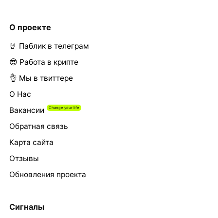
О проекте
🤘 Паблик в телеграм
😎 Работа в крипте
👌 Мы в твиттере
О Нас
Вакансии
Обратная связь
Карта сайта
Отзывы
Обновления проекта
Сигналы