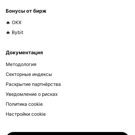
Бонусы от бирж
🔥 OKX
🔥 Bybit
Документация
Методология
Секторные индексы
Раскрытие партнёрства
Уведомление о рисках
Политика cookie
Настройки cookie