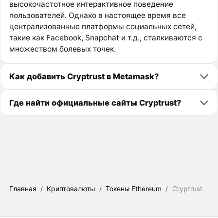
высокочастотное интерактивное поведение
пользователей. Однако в настоящее время все
централизованные платформы социальных сетей,
такие как Facebook, Snapchat и т.д., сталкиваются с
множеством болевых точек.
Как добавить Cryptrust в Metamask?
Где найти официальные сайты Cryptrust?
Главная
/
Криптовалюты
/
Токены Ethereum
/
Cryptrust