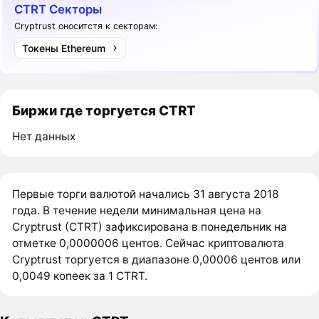
CTRT Секторы
Cryptrust оноситстя к секторам:
Токены Ethereum
Биржи где торгуется CTRT
Нет данных
Первые торги валютой начались 31 августа 2018
года. В течение недели минимальная цена на
Cryptrust (CTRT) зафиксирована в понедельник на
отметке 0,0000006 центов. Сейчас криптовалюта
Cryptrust торгуется в диапазоне 0,00006 центов или
0,0049 копеек за 1 CTRT.