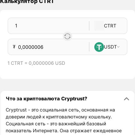
Калькулятор CTRT
CTRT
₮
USDT
1 CTRT = 0,0000006 USD
Что за криптовалюта Cryptrust?
Cryptrust - это социальная сеть, основанная на
доверии людей к криптовалютному кошельку.
Социальная сеть - это важнейший базовый
показатель Интернета. Она отражает ежедневное