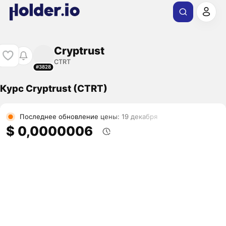
Cryptrust
CTRT
#3828
Курс Cryptrust (CTRT)
Последнее обновление цены: 19 декабря
$ 0,0000006