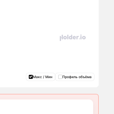
Макс / Мин
Профиль объёма