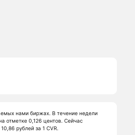
аемых нами биржах. В течение недели
на отметке 0,126 центов. Сейчас
10,86 рублей за 1 CVR.