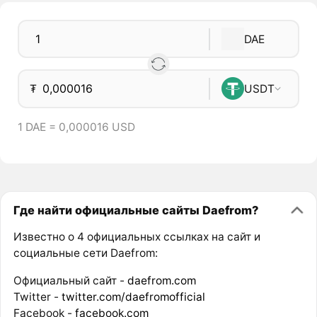
DAE
₮
USDT
1 DAE = 0,000016 USD
Где найти официальные сайты Daefrom?
Известно о 4 официальных ссылках на сайт и
социальные сети Daefrom:
Официальный сайт -
daefrom.com
Twitter -
twitter.com/daefromofficial
Facebook -
facebook.com