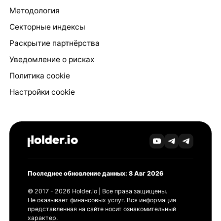
Методология
Секторные индексы
Раскрытие партнёрства
Уведомление о рисках
Политика cookie
Настройки cookie
Последнее обновление данных: 8 Авг 2026
© 2017 - 2026 Holder.io | Все права защищены.
Не оказывает финансовых услуг. Вся информация
представленная на сайте носит ознакомительный
характер.