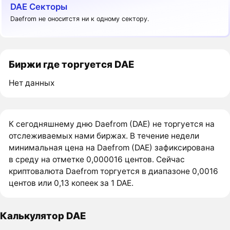
DAE Секторы
Daefrom не оноситстя ни к одному сектору.
Биржи где торгуется DAE
Нет данных
К сегодняшнему дню Daefrom (DAE) не торгуется на
отслеживаемых нами биржах. В течение недели
минимальная цена на Daefrom (DAE) зафиксирована
в среду на отметке 0,000016 центов. Сейчас
криптовалюта Daefrom торгуется в диапазоне 0,0016
центов или 0,13 копеек за 1 DAE.
Калькулятор DAE