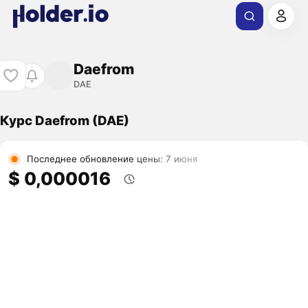
Daefrom
DAE
Курс Daefrom (DAE)
Последнее обновление цены: 7 июня
$ 0,000016