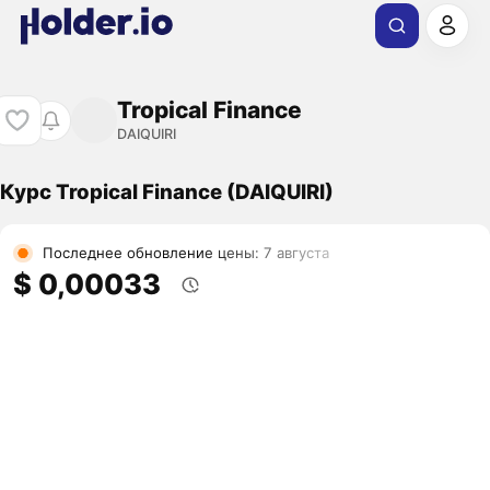
Tropical Finance
DAIQUIRI
Курс Tropical Finance (DAIQUIRI)
Последнее обновление цены: 7 августа
$ 0,00033