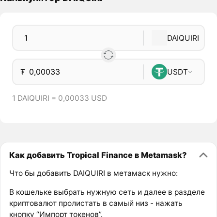
DAIQUIRI
₮
USDT
1 DAIQUIRI = 0,00033 USD
Как добавить Tropical Finance в Metamask?
Что бы добавить DAIQUIRI в метамаск нужно:
В кошельке выбрать нужную сеть и далее в разделе
криптовалют пролистать в самый низ - нажать
кнопку “Импорт токенов”.