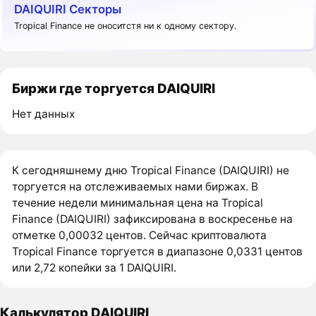
DAIQUIRI Секторы
Tropical Finance не оноситстя ни к одному сектору.
Биржи где торгуется DAIQUIRI
Нет данных
К сегодняшнему дню Tropical Finance (DAIQUIRI) не
торгуется на отслеживаемых нами биржах. В
течение недели минимальная цена на Tropical
Finance (DAIQUIRI) зафиксирована в воскресенье на
отметке 0,00032 центов. Сейчас криптовалюта
Tropical Finance торгуется в диапазоне 0,0331 центов
или 2,72 копейки за 1 DAIQUIRI.
Калькулятор DAIQUIRI