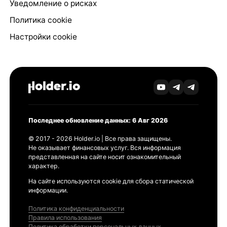
Уведомление о рисках
Политика cookie
Настройки cookie
Последнее обновление данных: 6 Авг 2026
© 2017 - 2026 Holder.io | Все права защищены.
Не оказывает финансовых услуг. Вся информация
представленная на сайте носит ознакомительный
характер.
На сайте используются cookie для сбора статической
информации.
Политика конфиденциальности
Правила использования
Политика обработки персональных данных