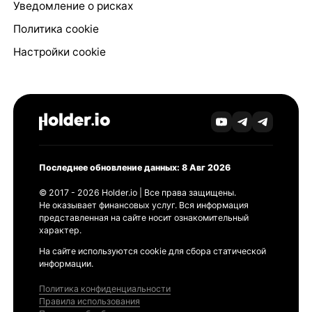
Уведомление о рисках
Политика cookie
Настройки cookie
Последнее обновление данных: 8 Авг 2026
© 2017 - 2026 Holder.io | Все права защищены.
Не оказывает финансовых услуг. Вся информация
представленная на сайте носит ознакомительный
характер.
На сайте используются cookie для сбора статической
информации.
Политика конфиденциальности
Правила использования