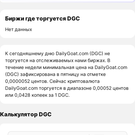
Биржи где торгуется DGC
Нет данных
К сегодняшнему дню DailyGoat.com (DGC) не
торгуется на отслеживаемых нами биржах. В
течение недели минимальная цена на DailyGoat.com
(DGC) зафиксирована в пятницу на отметке
0,0000052 центов. Сейчас криптовалюта
DailyGoat.com торгуется в диапазоне 0,00052 центов
или 0,0428 копеек за 1 DGC.
Калькулятор DGC