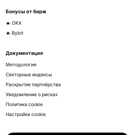
Бонусы от бирж
🔥 OKX
🔥 Bybit
Документация
Методология
Секторные индексы
Раскрытие партнёрства
Уведомление о рисках
Политика cookie
Настройки cookie