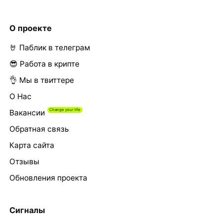
О проекте
🤘 Паблик в телеграм
😎 Работа в крипте
👌 Мы в твиттере
О Нас
Вакансии
Обратная связь
Карта сайта
Отзывы
Обновления проекта
Сигналы