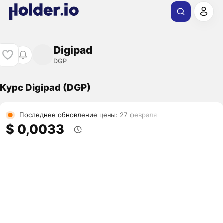
Digipad
DGP
Курс Digipad (DGP)
Последнее обновление цены: 27 февраля
$ 0,0033