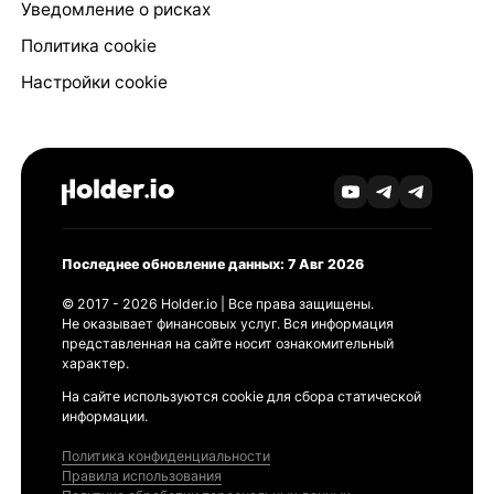
Уведомление о рисках
Политика cookie
Настройки cookie
Последнее обновление данных: 7 Авг 2026
© 2017 - 2026 Holder.io | Все права защищены.
Не оказывает финансовых услуг. Вся информация
представленная на сайте носит ознакомительный
характер.
На сайте используются cookie для сбора статической
информации.
Политика конфиденциальности
Правила использования