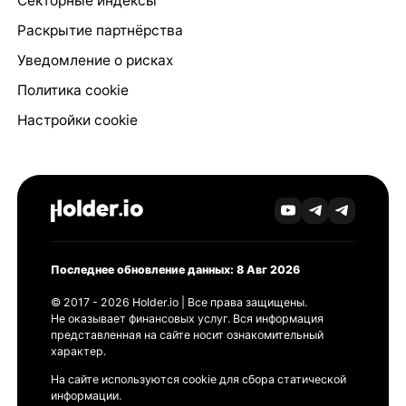
Секторные индексы
Раскрытие партнёрства
Уведомление о рисках
Политика cookie
Настройки cookie
Последнее обновление данных: 8 Авг 2026
© 2017 - 2026 Holder.io | Все права защищены.
Не оказывает финансовых услуг. Вся информация
представленная на сайте носит ознакомительный
характер.
На сайте используются cookie для сбора статической
информации.