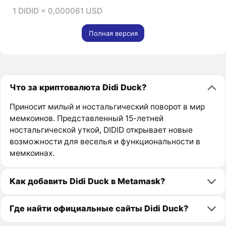
1 DIDID = 0,000061 USD
Полная версия
Что за криптовалюта Didi Duck?
Приносит милый и ностальгический поворот в мир
мемкоинов. Представленный 15-летней
ностальгической уткой, DIDID открывает новые
возможности для веселья и функциональности в
мемкоинах.
Как добавить Didi Duck в Metamask?
Где найти официальные сайты Didi Duck?