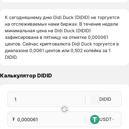
К сегодняшнему дню Didi Duck (DIDID) не торгуется
на отслеживаемых нами биржах. В течение недели
минимальная цена на Didi Duck (DIDID)
зафиксирована в пятницу на отметке 0,000061
центов. Сейчас криптовалюта Didi Duck торгуется в
диапазоне 0,0061 центов или 0,502 копейка за 1
DIDID.
Калькулятор DIDID
DIDID
₮
USDT