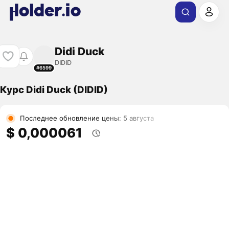
Didi Duck
DIDID
#6599
Курс Didi Duck (DIDID)
Последнее обновление цены: 5 августа
$ 0,000061