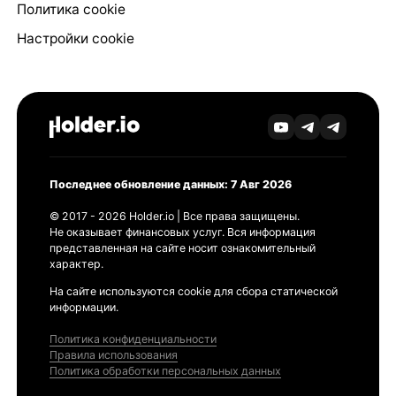
Политика cookie
Настройки cookie
Последнее обновление данных: 7 Авг 2026
© 2017 - 2026 Holder.io | Все права защищены.
Не оказывает финансовых услуг. Вся информация
представленная на сайте носит ознакомительный
характер.
На сайте используются cookie для сбора статической
информации.
Политика конфиденциальности
Правила использования
Политика обработки персональных данных