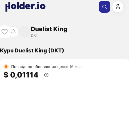
Duelist King
DKT
Курс Duelist King (DKT)
Последнее обновление цены: 16 мая
$ 0,01114