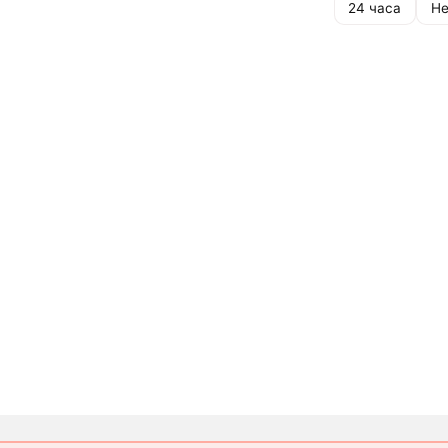
24 часа
Не