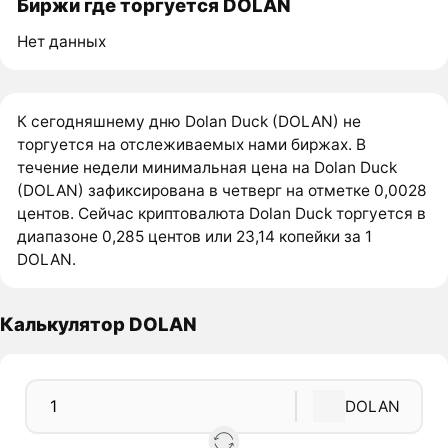
Биржи где торгуется DOLAN
Нет данных
К сегодняшнему дню Dolan Duck (DOLAN) не
торгуется на отслеживаемых нами биржах. В
течение недели минимальная цена на Dolan Duck
(DOLAN) зафиксирована в четверг на отметке 0,0028
центов. Сейчас криптовалюта Dolan Duck торгуется в
диапазоне 0,285 центов или 23,14 копейки за 1
DOLAN.
Калькулятор DOLAN
DOLAN