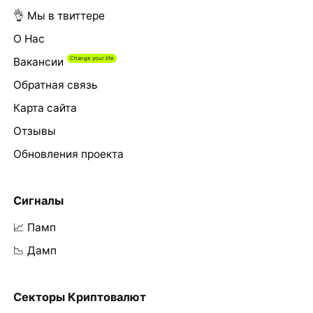
👌 Мы в твиттере
О Нас
Вакансии
Обратная связь
Карта сайта
Отзывы
Обновления проекта
Сигналы
📈 Памп
📉 Дамп
Секторы Криптовалют