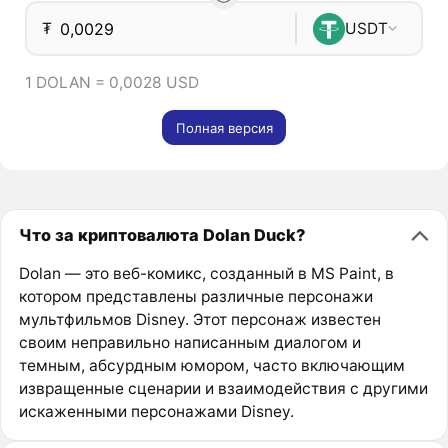
₮
USDT
1 DOLAN = 0,0028 USD
Полная версия
Что за криптовалюта Dolan Duck?
Dolan — это веб-комикс, созданный в MS Paint, в
котором представлены различные персонажи
мультфильмов Disney. Этот персонаж известен
своим неправильно написанным диалогом и
темным, абсурдным юмором, часто включающим
извращенные сценарии и взаимодействия с другими
искаженными персонажами Disney.