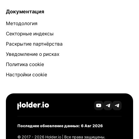
Документация
Методология
Секторные индексы
Раскрытие партнёрства
Уведомление о рисках
Политика cookie
Настройки cookie
Последнее обновление данных: 6 Авг 2026
© 2017 - 2026 Holder.io | Все права защищены.