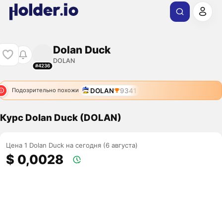
Dolan Duck
DOLAN
#4236
DOLAN
9341
Подозрительно похожи
Курс Dolan Duck (DOLAN)
Цена 1 Dolan Duck на сегодня (6 августа)
$ 0,0028