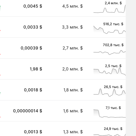
2,4 млн. $
0,0045 $
4,5 млн. $
516,2 тыс. $
0,0033 $
3,3 млн. $
702,8 тыс. $
0,00039 $
2,7 млн. $
2,5 тыс. $
1,98 $
2,0 млн. $
26,5 тыс. $
0,0018 $
1,8 млн. $
7,1 тыс. $
0,00000014 $
1,6 млн. $
24,9 тыс. $
0,0013 $
1,3 млн. $