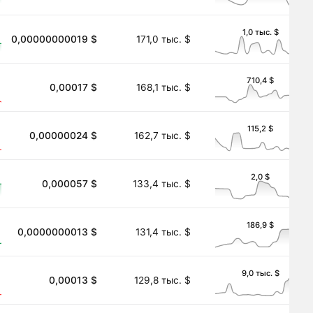
1,0 тыс. $
0,00000000019 $
171,0 тыс. $
710,4 $
0,00017 $
168,1 тыс. $
115,2 $
0,00000024 $
162,7 тыс. $
2,0 $
0,000057 $
133,4 тыс. $
186,9 $
0,0000000013 $
131,4 тыс. $
9,0 тыс. $
0,00013 $
129,8 тыс. $