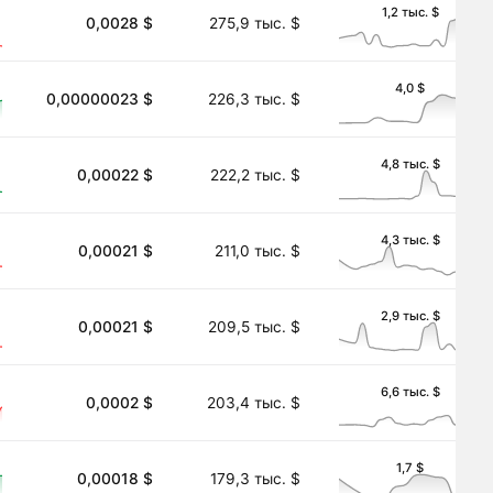
1,2 тыс. $
0,0028 $
275,9 тыс. $
4,0 $
0,00000023 $
226,3 тыс. $
4,8 тыс. $
0,00022 $
222,2 тыс. $
4,3 тыс. $
0,00021 $
211,0 тыс. $
2,9 тыс. $
0,00021 $
209,5 тыс. $
6,6 тыс. $
0,0002 $
203,4 тыс. $
1,7 $
0,00018 $
179,3 тыс. $