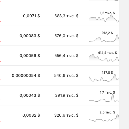
1,2 тыс. $
0,0071 $
688,3 тыс. $
912,2 $
0,00083 $
576,0 тыс. $
414,4 тыс. $
0,00056 $
556,4 тыс. $
187,8 $
0,00000054 $
540,6 тыс. $
1,7 тыс. $
0,00043 $
391,9 тыс. $
2,5 тыс. $
0,0032 $
320,6 тыс. $