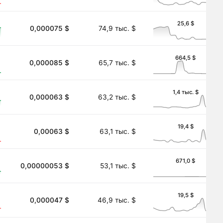
25,6 $
0,000075 $
74,9 тыс. $
664,5 $
0,000085 $
65,7 тыс. $
1,4 тыс. $
0,000063 $
63,2 тыс. $
19,4 $
0,00063 $
63,1 тыс. $
671,0 $
0,00000053 $
53,1 тыс. $
19,5 $
0,000047 $
46,9 тыс. $