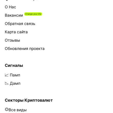
О Нас
Вакансии
Обратная связь
Карта сайта
Отзывы
Обновления проекта
Сигналы
📈 Памп
📉 Дамп
Секторы Криптовалют
Все виды