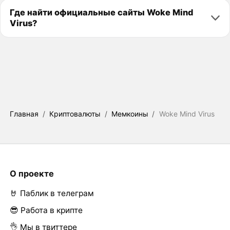
Где найти официальные сайты Woke Mind
Virus?
Главная
/
Криптовалюты
/
Мемкоины
/
Woke Mind Virus
О проекте
🤘 Паблик в телеграм
😎 Работа в крипте
👌 Мы в твиттере