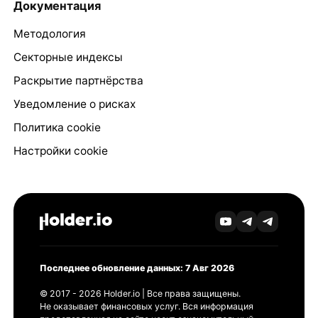
Документация
Методология
Секторные индексы
Раскрытие партнёрства
Уведомление о рисках
Политика cookie
Настройки cookie
Последнее обновление данных: 7 Авг 2026
© 2017 - 2026 Holder.io | Все права защищены.
Не оказывает финансовых услуг. Вся информация