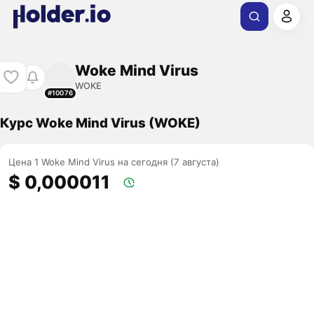
Woke Mind Virus
WOKE
#10076
Курс Woke Mind Virus (WOKE)
Цена 1 Woke Mind Virus на сегодня (7 августа)
$ 0,000011