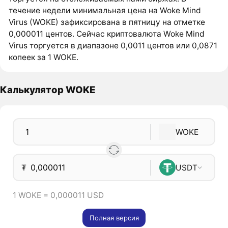
течение недели минимальная цена на Woke Mind
Virus (WOKE) зафиксирована в пятницу на отметке
0,000011 центов. Сейчас криптовалюта Woke Mind
Virus торгуется в диапазоне 0,0011 центов или 0,0871
копеек за 1 WOKE.
Калькулятор WOKE
WOKE
₮
USDT
1 WOKE = 0,000011 USD
Полная версия