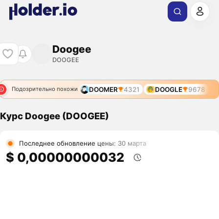
Doogee
DOOGEE
DOOMER
4321
DOOGLE
9678
Подозрительно похожи
Курс Doogee (DOOGEE)
Последнее обновление цены: 30 марта
$ 0,00000000032