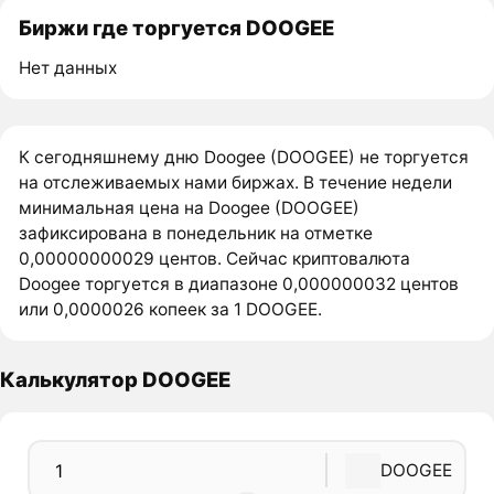
Биржи где торгуется DOOGEE
Нет данных
К сегодняшнему дню Doogee (DOOGEE) не торгуется
на отслеживаемых нами биржах. В течение недели
минимальная цена на Doogee (DOOGEE)
зафиксирована в понедельник на отметке
0,00000000029 центов. Сейчас криптовалюта
Doogee торгуется в диапазоне 0,000000032 центов
или 0,0000026 копеек за 1 DOOGEE.
Калькулятор DOOGEE
DOOGEE