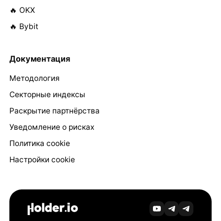
🔥 OKX
🔥 Bybit
Документация
Методология
Секторные индексы
Раскрытие партнёрства
Уведомление о рисках
Политика cookie
Настройки cookie