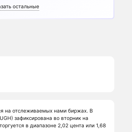
зать остальные
я на отслеживаемых нами биржах. В
UGH) зафиксирована во вторник на
оргуется в диапазоне 2,02 цента или 1,68