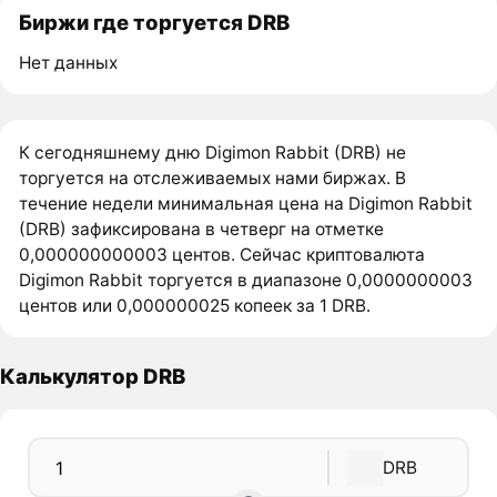
Биржи где торгуется DRB
Нет данных
К сегодняшнему дню Digimon Rabbit (DRB) не
торгуется на отслеживаемых нами биржах. В
течение недели минимальная цена на Digimon Rabbit
(DRB) зафиксирована в четверг на отметке
0,000000000003 центов. Сейчас криптовалюта
Digimon Rabbit торгуется в диапазоне 0,0000000003
центов или 0,000000025 копеек за 1 DRB.
Калькулятор DRB
DRB