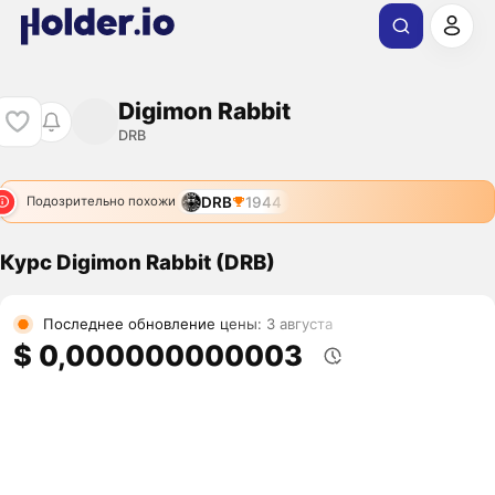
Digimon Rabbit
DRB
DRB
1944
Подозрительно похожи
Курс Digimon Rabbit (DRB)
Последнее обновление цены: 3 августа
$ 0,000000000003