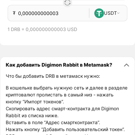
₮
USDT
1 DRB = 0,000000000003 USD
Как добавить Digimon Rabbit в Metamask?
Что бы добавить DRB в метамаск нужно:
В кошельке выбрать нужную сеть и далее в разделе
криптовалют пролистать в самый низ - нажать
кнопку “Импорт токенов”.
Скопировать адрес смарт-контракта для Digimon
Rabbit из списка ниже.
Вставить в поле “Адрес смартконтракта”.
Нажать кнопку “Добавить пользовательский токен”.