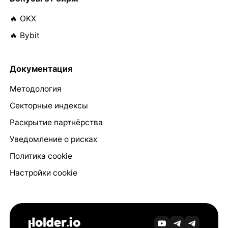
🔥 OKX
🔥 Bybit
Документация
Методология
Секторные индексы
Раскрытие партнёрства
Уведомление о рисках
Политика cookie
Настройки cookie