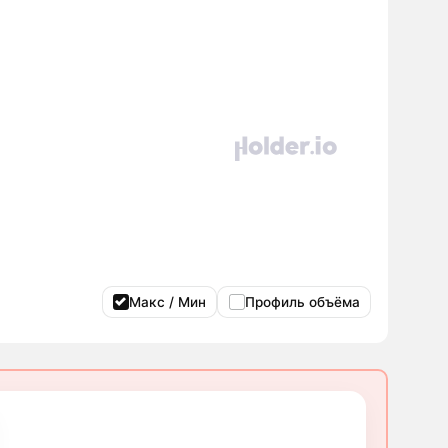
Макс / Мин
Профиль объёма