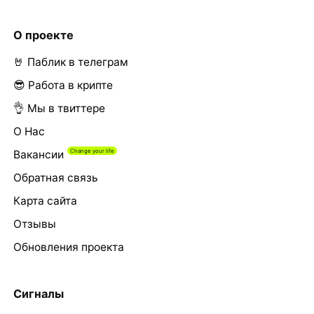
О проекте
🤘 Паблик в телеграм
😎 Работа в крипте
👌 Мы в твиттере
О Нас
Вакансии
Обратная связь
Карта сайта
Отзывы
Обновления проекта
Сигналы