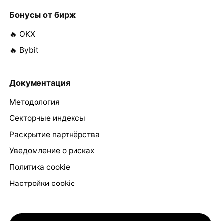
Бонусы от бирж
🔥 OKX
🔥 Bybit
Документация
Методология
Секторные индексы
Раскрытие партнёрства
Уведомление о рисках
Политика cookie
Настройки cookie