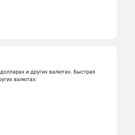
 долларах и других валютах. Быстрая
ругих валютах: