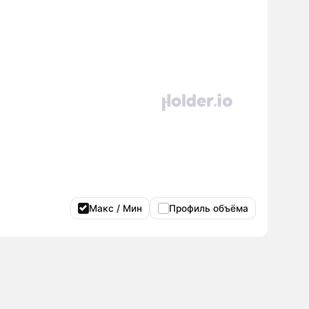
Макс / Мин
Профиль объёма