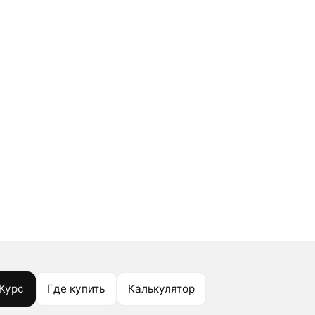
Курс
Где купить
Калькулятор