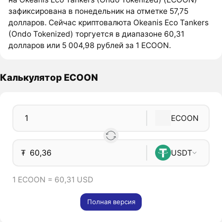
зафиксирована в понедельник на отметке 57,75
долларов. Сейчас криптовалюта Okeanis Eco Tankers
(Ondo Tokenized) торгуется в диапазоне 60,31
долларов или 5 004,98 рублей за 1 ECOON.
Калькулятор ECOON
ECOON
₮
USDT
1 ECOON = 60,31 USD
Полная версия