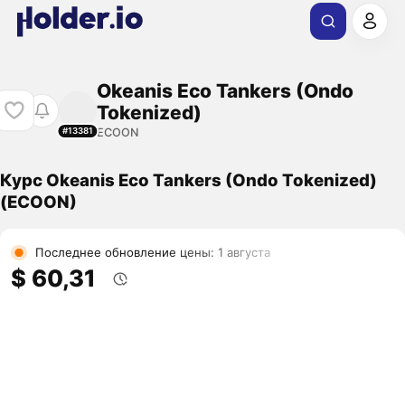
Okeanis Eco Tankers (Ondo
Tokenized)
ECOON
#13381
Курс Okeanis Eco Tankers (Ondo Tokenized)
(ECOON)
Последнее обновление цены: 1 августа
$ 60,31