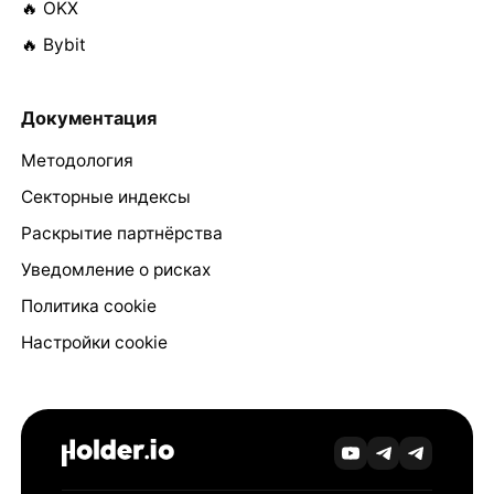
🔥 OKX
🔥 Bybit
Документация
Методология
Секторные индексы
Раскрытие партнёрства
Уведомление о рисках
Политика cookie
Настройки cookie