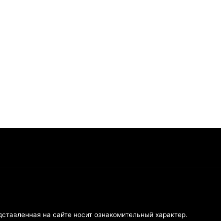
дставленная на сайте носит ознакомительный характер.