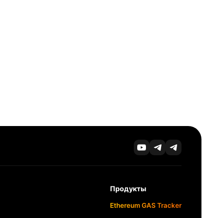
Продукты
Ethereum GAS Tracker