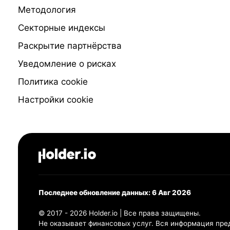
Методология
Секторные индексы
Раскрытие партнёрства
Уведомление о рисках
Политика cookie
Настройки cookie
Последнее обновление данных: 6 Авг 2026
© 2017 - 2026 Holder.io | Все права защищены.
Не оказывает финансовых услуг. Вся информация пре