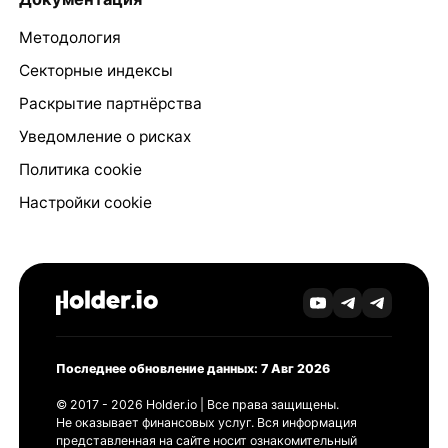
Методология
Секторные индексы
Раскрытие партнёрства
Уведомление о рисках
Политика cookie
Настройки cookie
Последнее обновление данных: 7 Авг 2026
© 2017 - 2026 Holder.io | Все права защищены.
Не оказывает финансовых услуг. Вся информация
представленная на сайте носит ознакомительный