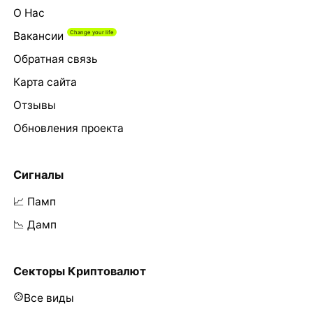
О Нас
Вакансии
Обратная связь
Карта сайта
Отзывы
Обновления проекта
Сигналы
📈 Памп
📉 Дамп
Секторы Криптовалют
Все виды