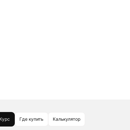
Курс
Где купить
Калькулятор