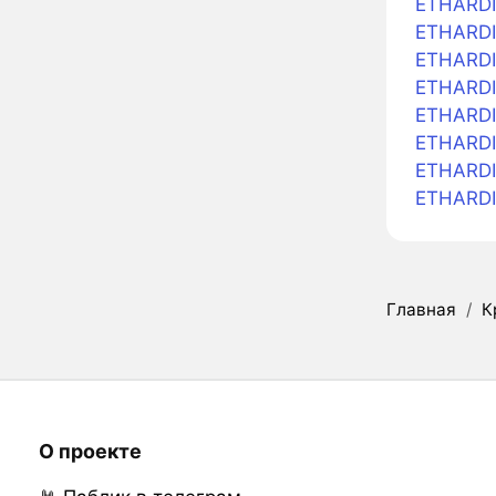
ETHARDI
ETHARDI
ETHARDI
ETHARDI
ETHARDIO
ETHARDIO
ETHARDI
ETHARDI
Главная
/
К
О проекте