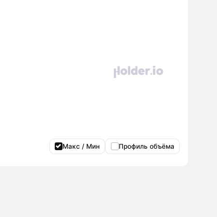
Макс / Мин
Профиль объёма