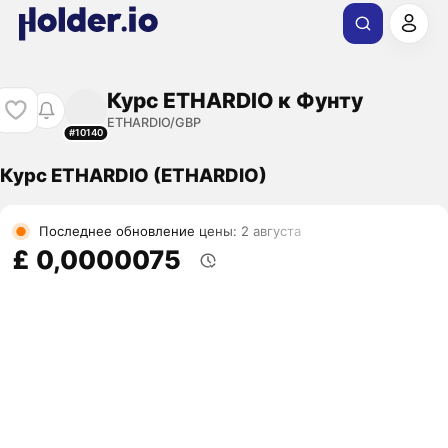
Курс ETHARDIO к Фунту
ETHARDIO/GBP
#10140
Курс ETHARDIO (ETHARDIO)
Последнее обновление цены: 2 августа
£ 0,0000075