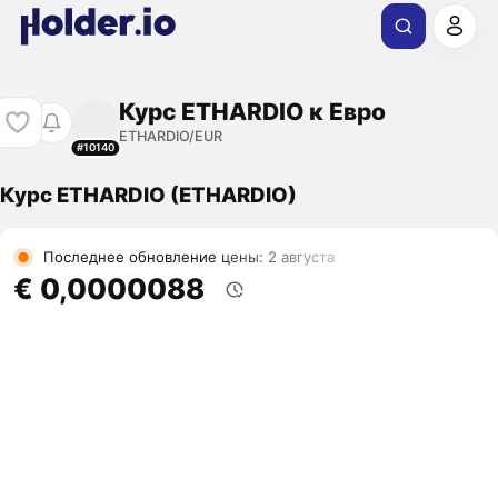
Курс ETHARDIO к Евро
ETHARDIO/EUR
#10140
Курс ETHARDIO (ETHARDIO)
Последнее обновление цены: 2 августа
€ 0,0000088