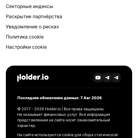
Секторные индексы
Раскрытие партнёрства
Уведомление о рисках
Политика cookie
Настройки cookie
Последнее обновление данных: 7 Авг 2026
© 2017 - 2026 Holder.io | Все права защищены.
Не оказывает финансовых услуг. Вся информация
представленная на сайте носит ознакомительный
характер.
На сайте используются cookie для сбора статической