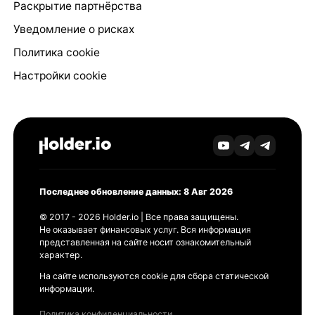
Раскрытие партнёрства
Уведомление о рисках
Политика cookie
Настройки cookie
Последнее обновление данных: 8 Авг 2026
© 2017 - 2026 Holder.io | Все права защищены.
Не оказывает финансовых услуг. Вся информация
представленная на сайте носит ознакомительный
характер.
На сайте используются cookie для сбора статической
информации.
Политика конфиденциальности