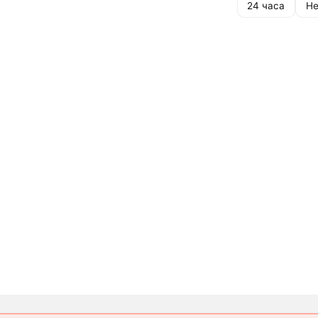
24 часа
Не