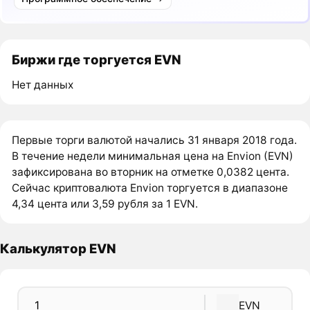
Биржи где торгуется EVN
Нет данных
Первые торги валютой начались 31 января 2018 года.
В течение недели минимальная цена на Envion (EVN)
зафиксирована во вторник на отметке 0,0382 цента.
Сейчас криптовалюта Envion торгуется в диапазоне
4,34 цента или 3,59 рубля за 1 EVN.
Калькулятор EVN
EVN