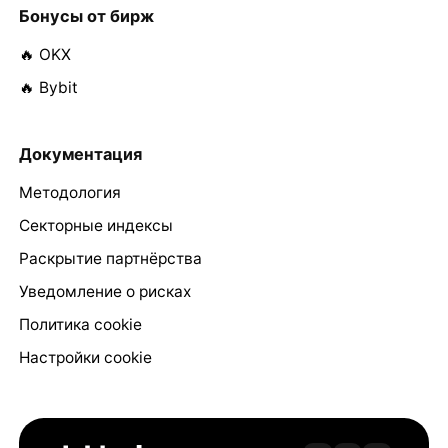
Бонусы от бирж
🔥 OKX
🔥 Bybit
Документация
Методология
Секторные индексы
Раскрытие партнёрства
Уведомление о рисках
Политика cookie
Настройки cookie