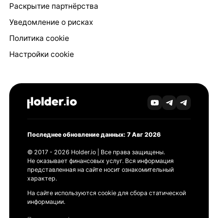
Раскрытие партнёрства
Уведомление о рисках
Политика cookie
Настройки cookie
Последнее обновление данных: 7 Авг 2026
© 2017 - 2026 Holder.io | Все права защищены.
Не оказывает финансовых услуг. Вся информация
представленная на сайте носит ознакомительный
характер.
На сайте используются cookie для сбора статической
информации.