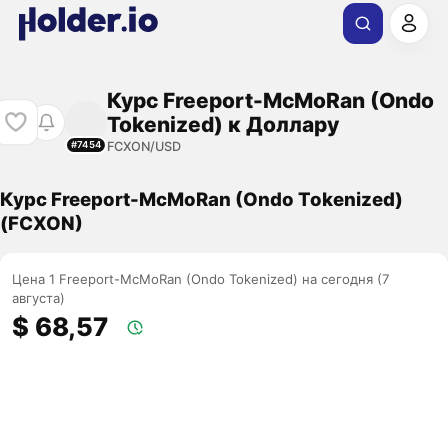
Курс Freeport-McMoRan (Ondo
Tokenized) к Доллару
FCXON/USD
#7454
Курс Freeport-McMoRan (Ondo Tokenized)
(FCXON)
Цена 1 Freeport-McMoRan (Ondo Tokenized) на сегодня (7
августа)
$ 68,57