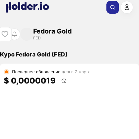
Fedora Gold
FED
Курс Fedora Gold (FED)
Последнее обновление цены: 7 марта
$ 0,0000019