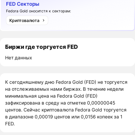
FED Секторы
Fedora Gold оноситстя к секторам:
Криптовалюта
Биржи где торгуется FED
Нет данных
К сегодняшнему дню Fedora Gold (FED) не торгуется
на отслеживаемых нами биржах. В течение недели
минимальная цена на Fedora Gold (FED)
зафиксирована в среду на отметке 0,00000045
центов. Сейчас криптовалюта Fedora Gold торгуется
в диапазоне 0,00019 центов или 0,0156 копеек за 1
FED.