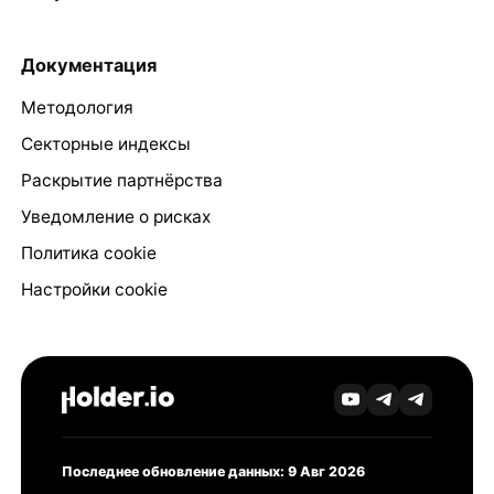
Документация
Методология
Секторные индексы
Раскрытие партнёрства
Уведомление о рисках
Политика cookie
Настройки cookie
Последнее обновление данных: 9 Авг 2026