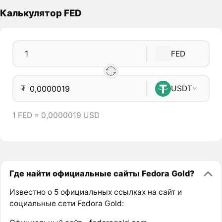
Калькулятор FED
FED
₮
USDT
1 FED = 0,0000019 USD
Где найти официальные сайты Fedora Gold?
Известно о 5 официальных ссылках на сайт и
социальные сети Fedora Gold: