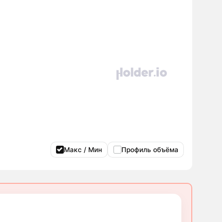
Макс / Мин
Профиль объёма