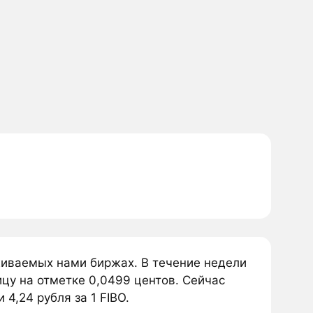
еживаемых нами биржах. В течение недели
ицу на отметке 0,0499 центов. Сейчас
 4,24 рубля за 1 FIBO.