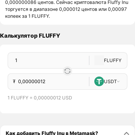
0,000000086 центов. Сейчас криптовалюта Fluffy Inu
торгуется в диапазоне 0,000012 центов или 0,00097
копеек за 1 FLUFFY.
Калькулятор FLUFFY
FLUFFY
₮
USDT
1 FLUFFY = 0,00000012 USD
Как добавить Fluffy Inu в Metamask?