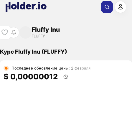
Fluffy Inu
FLUFFY
Курс Fluffy Inu (FLUFFY)
Последнее обновление цены: 2 февраля
$ 0,00000012