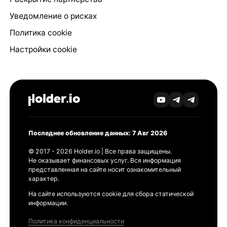
Уведомление о рисках
Политика cookie
Настройки cookie
Последнее обновление данных: 7 Авг 2026
© 2017 - 2026 Holder.io | Все права защищены.
Не оказывает финансовых услуг. Вся информация
представленная на сайте носит ознакомительный
характер.
На сайте используются cookie для сбора статической
информации.
Политика конфиденциальности