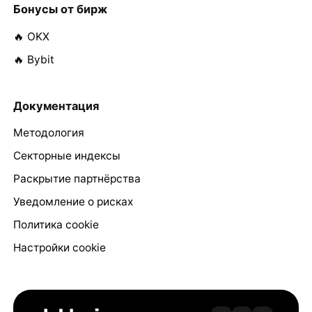
Бонусы от бирж
🔥 OKX
🔥 Bybit
Документация
Методология
Секторные индексы
Раскрытие партнёрства
Уведомление о рисках
Политика cookie
Настройки cookie