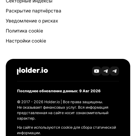
Секторные индексы
Раскрытие партнёрства
Уведомление о рисках
Политика cookie
Настройки cookie
Последнее обновление данных: 9 Авг 2026
© 2017 - 2026 Holder.io | Все права защищены.
Не оказывает финансовых услуг. Вся информация
представленная на сайте носит ознакомительный
характер.
На сайте используются cookie для сбора статической
информации.