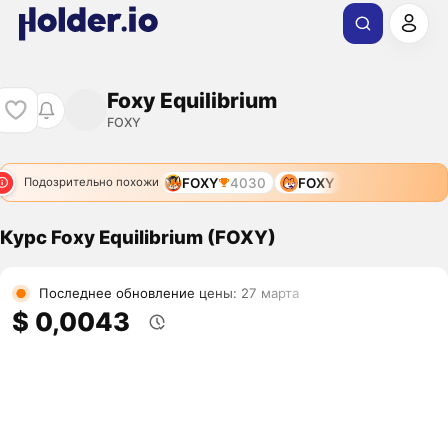
Foxy Equilibrium
FOXY
FOXY
4030
FOXY
Подозрительно похожи
Курс Foxy Equilibrium (FOXY)
Последнее обновление цены: 27 марта
$ 0,0043