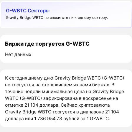
G-WBTC Секторы
Gravity Bridge WBTC не оноситстя ни к одному сектору.
Биржи где торгуется G-WBTC
Нет данных
К сегодняшнему дню Gravity Bridge WBTC (G-WBTC)
не торгуется на отслеживаемых нами биржах. В
течение недели минимальная цена на Gravity Bridge
WBTC (G-WBTC) зафиксирована в воскресенье на
отметке 21 104 доллара. Сейчас криптовалюта
Gravity Bridge WBTC торгуется в диапазоне 21 104
доллара или 1 736 954,73 рублей за 1 G-WBTC.