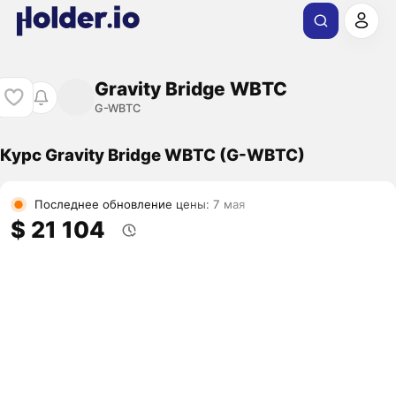
Gravity Bridge WBTC
G-WBTC
Курс Gravity Bridge WBTC (G-WBTC)
Последнее обновление цены: 7 мая
$ 21 104