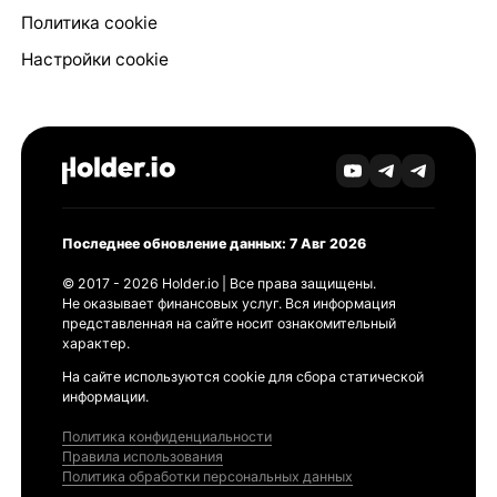
Политика cookie
Настройки cookie
Последнее обновление данных: 7 Авг 2026
© 2017 - 2026 Holder.io | Все права защищены.
Не оказывает финансовых услуг. Вся информация
представленная на сайте носит ознакомительный
характер.
На сайте используются cookie для сбора статической
информации.
Политика конфиденциальности
Правила использования
Политика обработки персональных данных