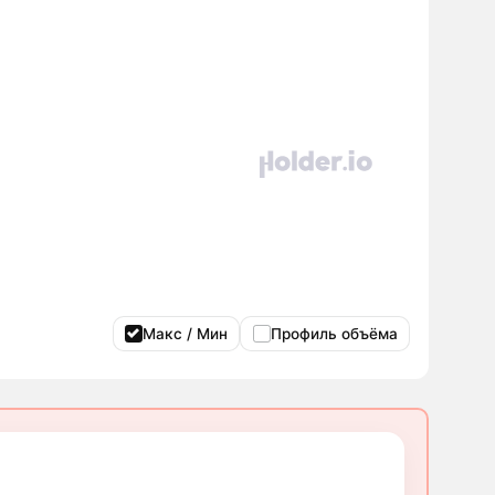
Макс / Мин
Профиль объёма